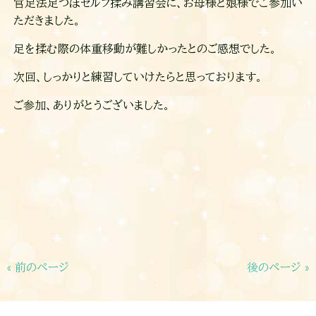
官足法足つぼセルフ揉み講習会に、お母様と娘様でご参加い
ただきました。
足を揉む際の体重移動が難しかったとのご感想でした。
次回、しっかりと練習していけたらと思っております。
ご参加、ありがとうございました。
« 前のページ
後のページ »