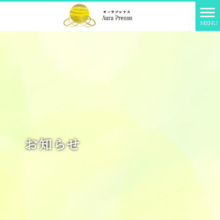
MENU
お知らせ