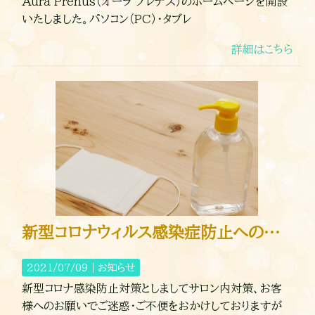
Aura Prenus（オーラ プレナス）のホームページを開設
いたしました。パソコン（PC）・タブレ
詳細はこちら
新型コロナウィルス感染症防止への対応
2021/07/09｜
お知らせ
新型コロナ感染防止対策としましてサロン内対策、お客
様へのお願いでご迷惑・ご不便をおかけしておりますが